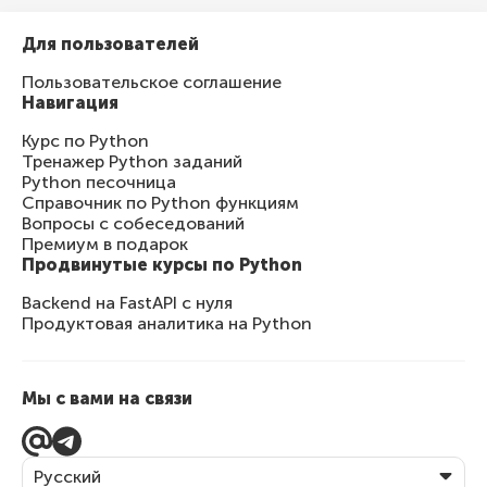
Для пользователей
Пользовательское соглашение
Навигация
Курс по Python
Тренажер Python заданий
Python песочница
Справочник по Python функциям
Вопросы с собеседований
Премиум в подарок
Продвинутые курсы по Python
Backend на FastAPI с нуля
Продуктовая аналитика на Python
Мы с вами на связи
Русский