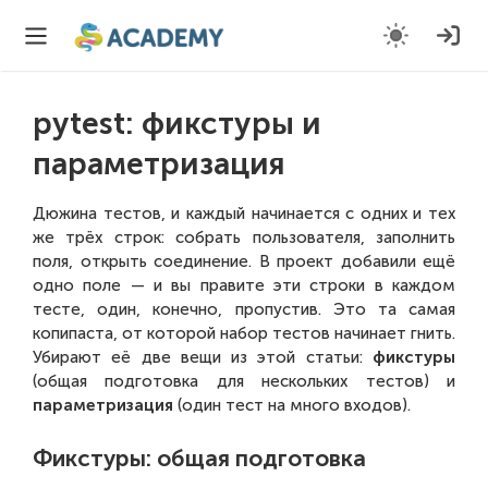
pytest: фикстуры и
параметризация
Дюжина тестов, и каждый начинается с одних и тех
же трёх строк: собрать пользователя, заполнить
поля, открыть соединение. В проект добавили ещё
одно поле — и вы правите эти строки в каждом
тесте, один, конечно, пропустив. Это та самая
копипаста, от которой набор тестов начинает гнить.
Убирают её две вещи из этой статьи:
фикстуры
(общая подготовка для нескольких тестов) и
параметризация
(один тест на много входов).
Фикстуры: общая подготовка