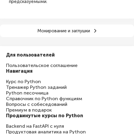
предсказуемыми.
Мокирование и заглушки
Для пользователей
Пользовательское соглашение
Навигация
Курс по Python
Тренажер Python заданий
Python песочница
Справочник по Python функциям
Вопросы с собеседований
Премиум в подарок
Продвинутые курсы по Python
Backend на FastAPI с нуля
Продуктовая аналитика на Python