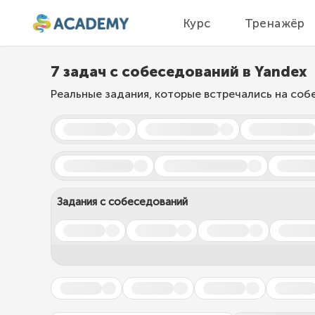
Курс
Тренажёр
7 задач с собеседований в Yandex
Реальные задания, которые встречались на соб
Задания с собеседований