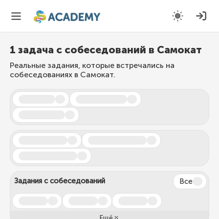
1 задача с собеседований в Самокат
Реальные задания, которые встречались на
собеседованиях в Самокат.
Задания с собеседований
Все
Ещё