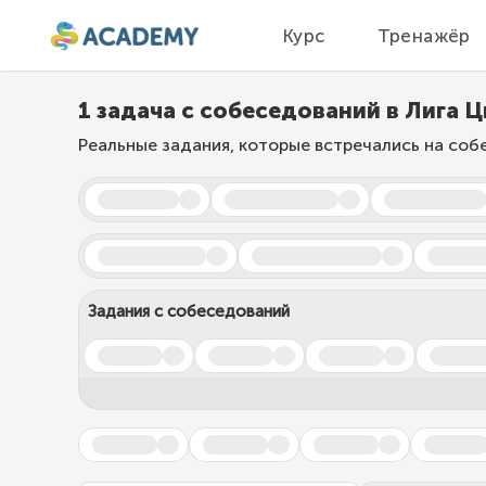
Курс
Тренажёр
1 задача с собеседований в Лига
Реальные задания, которые встречались на соб
Задания с собеседований