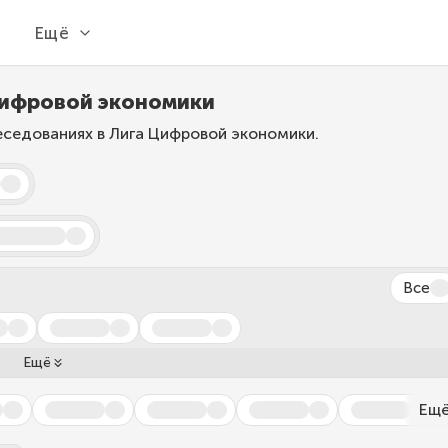
Ещё
 Цифровой экономики
еседованиях в Лига Цифровой экономики.
Все
Ещё
Ещ