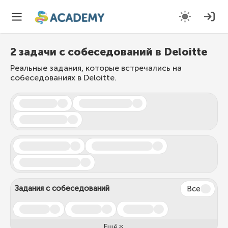
2 задачи с собеседований в Deloitte
Реальные задания, которые встречались на
собеседованиях в Deloitte.
Задания с собеседований
Все
Ещё