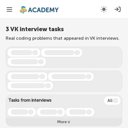
3 VK interview tasks
Real coding problems that appeared in VK interviews.
Tasks from interviews
All
More