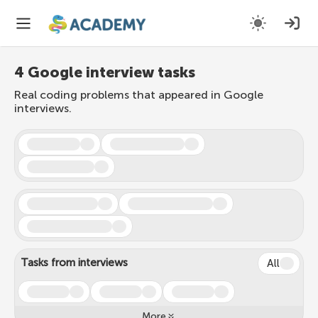
4 Google interview tasks
Real coding problems that appeared in Google
interviews.
Tasks from interviews
All
More